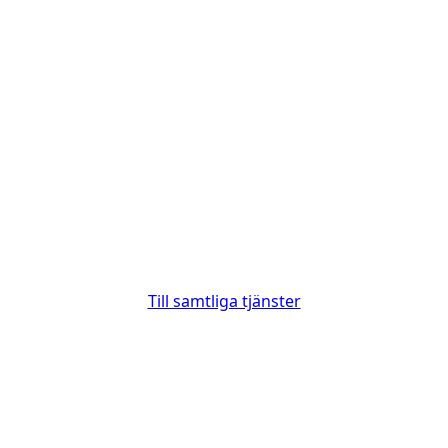
Till samtliga tjänster