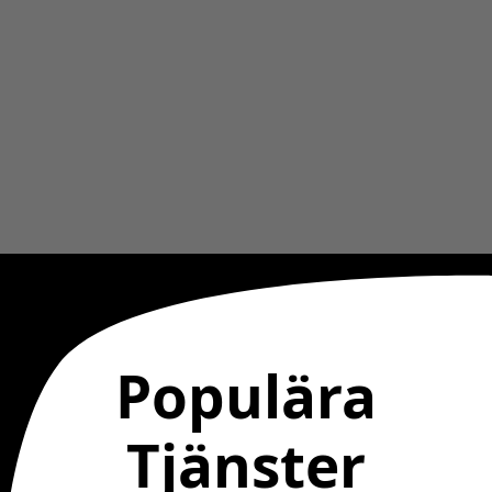
Populära
Tjänster