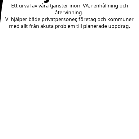
Ett urval av våra tjänster inom VA, renhållning och
återvinning.
Vi hjälper både privatpersoner, företag och kommuner
med allt från akuta problem till planerade uppdrag.