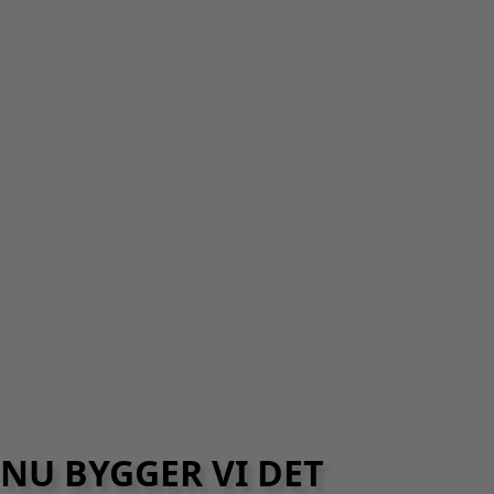
NU BYGGER VI DET