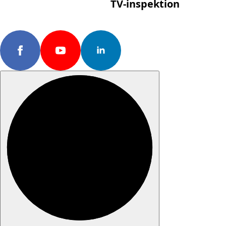
TV-inspektion