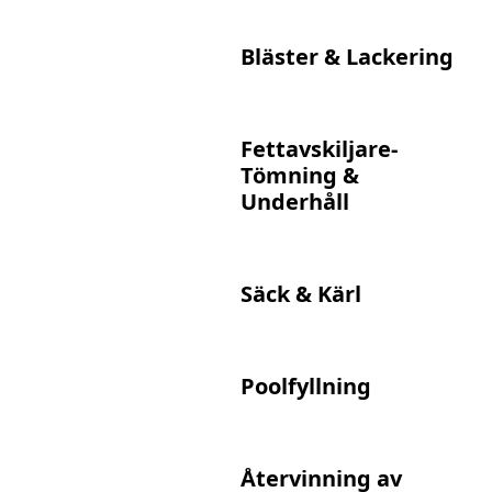
Bläster & Lackering
Fettavskiljare-
Tömning &
Underhåll
Säck & Kärl
Poolfyllning
Återvinning av