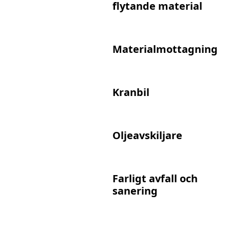
flytande material
Materialmottagning
Kranbil
Oljeavskiljare
Farligt avfall och
sanering