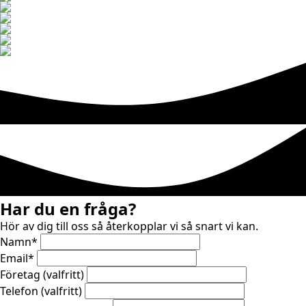
Har du en fråga?
Hör av dig till oss så återkopplar vi så snart vi kan.
Namn
*
Email
*
Företag (valfritt)
Telefon (valfritt)