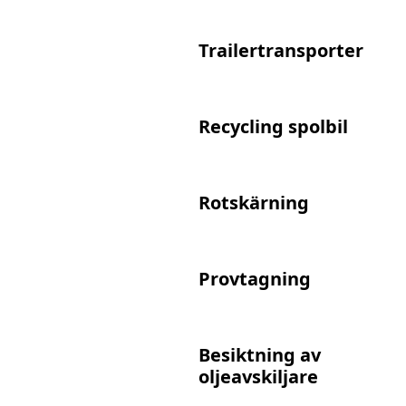
Trailertransporter
Recycling spolbil
Rotskärning
Provtagning
Besiktning av
oljeavskiljare