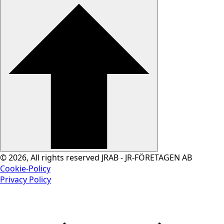
© 2026, All rights reserved JRAB - JR-FÖRETAGEN AB
Cookie-Policy
Privacy Policy