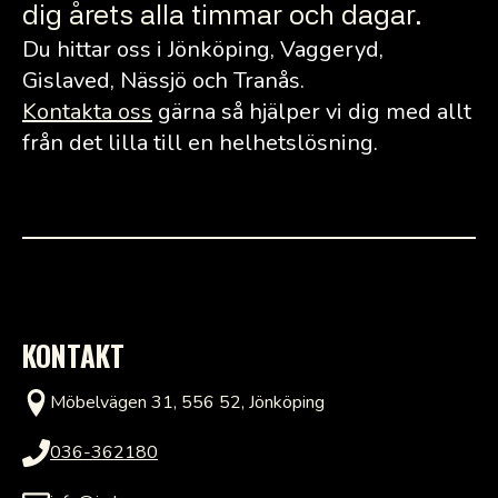
dig årets alla timmar och dagar.
Du hittar oss i Jönköping, Vaggeryd,
Gislaved, Nässjö och Tranås.
Kontakta oss
gärna så hjälper vi dig med allt
från det lilla till en helhetslösning.
KONTAKT
Möbelvägen 31, 556 52, Jönköping
036-362180