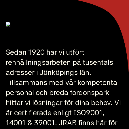
Sedan 1920 har vi utfört
renhållningsarbeten på tusentals
adresser i Jönköpings län.
Tillsammans med vår kompetenta
personal och breda fordonspark
hittar vi lösningar för dina behov. Vi
är certifierade enligt ISO9001,
14001 & 39001. JRAB finns här för