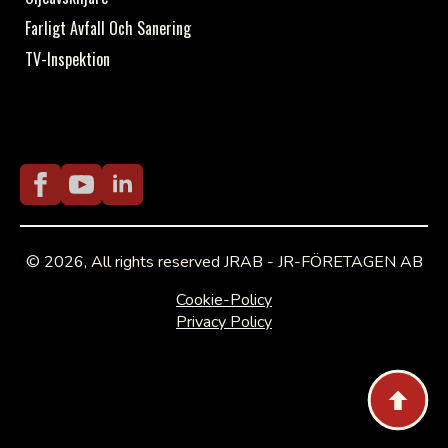
Farligt Avfall Och Sanering
TV-Inspektion
© 2026, All rights reserved JRAB - JR-FÖRETAGEN AB
Cookie-Policy
Privacy Policy