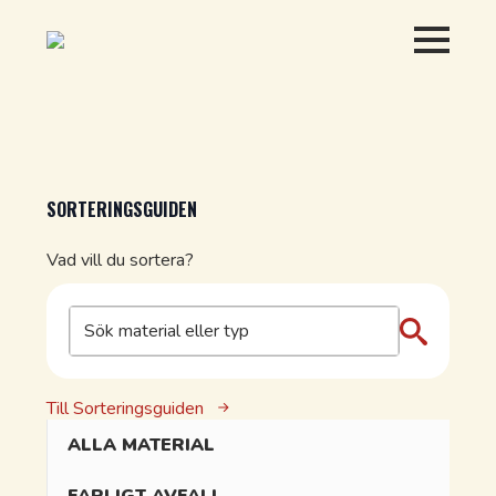
SORTERINGSGUIDEN
Vad vill du sortera?
Till Sorteringsguiden
ALLA MATERIAL