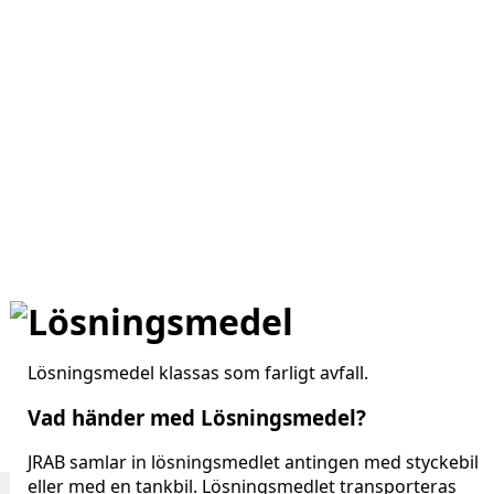
Lösningsmedel
Lösningsmedel klassas som farligt avfall.
Vad händer med Lösningsmedel?
JRAB samlar in lösningsmedlet antingen med styckebil
eller med en tankbil. Lösningsmedlet transporteras