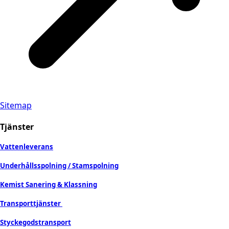
Sitemap
Tjänster
Vattenleverans
Underhållsspolning / Stamspolning
Kemist Sanering & Klassning
Transporttjänster
Styckegodstransport