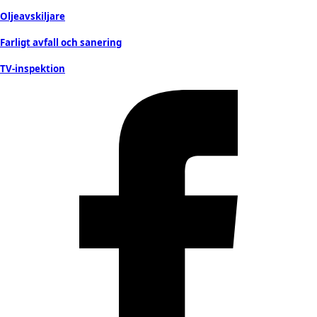
Oljeavskiljare
Farligt avfall och sanering
TV-inspektion