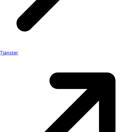
Tjänster