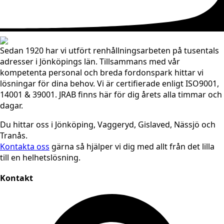
Sedan 1920 har vi utfört renhållningsarbeten på tusentals
adresser i Jönköpings län. Tillsammans med vår
kompetenta personal och breda fordonspark hittar vi
lösningar för dina behov. Vi är certifierade enligt ISO9001,
14001 & 39001. JRAB finns här för dig årets alla timmar och
dagar.
Du hittar oss i Jönköping, Vaggeryd, Gislaved, Nässjö och
Tranås.
Kontakta oss
gärna så hjälper vi dig med allt från det lilla
till en helhetslösning.
Kontakt