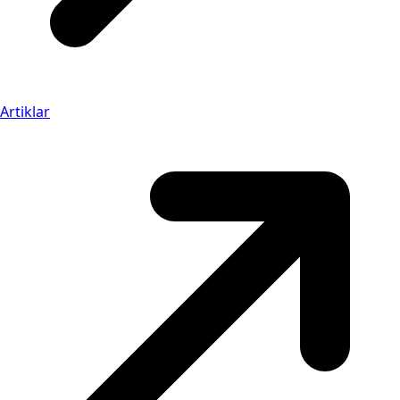
Artiklar