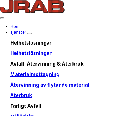
Hem
Tjänster
Helhetslösningar
Helhetslösningar
Avfall, Återvinning & Återbruk
Materialmottagning
Återvinning av flytande material
Återbruk
Farligt Avfall