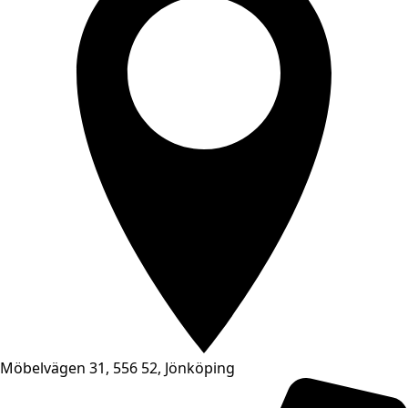
Möbelvägen 31, 556 52, Jönköping