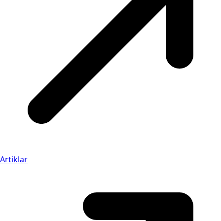
Artiklar