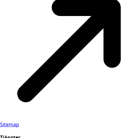
Sitemap
Tjänster