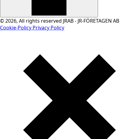
© 2026, All rights reserved JRAB - JR-FÖRETAGEN AB
Cookie-Policy
Privacy Policy