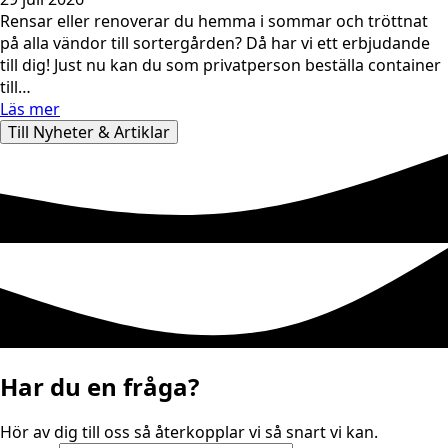
Rensar eller renoverar du hemma i sommar och tröttnat
på alla vändor till sortergården? Då har vi ett erbjudande
till dig! Just nu kan du som privatperson beställa container
till…
Läs mer
Till Nyheter & Artiklar
Har du en fråga?
Hör av dig till oss så återkopplar vi så snart vi kan.