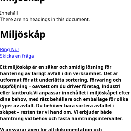
Innehåll
There are no headings in this document.
Miljöskåp
Ring Nu!
Skicka en fråga
Ett miljöskåp är en säker och smidig lösning för
hantering av farligt avfall i din verksamhet. Det är
utformat för att underlätta sortering, förvaring och
uppföljning – oavsett om du driver företag, industri
eller lantbruk.Vi anpassar innehållet i miljöskåpet efter
dina behov, med rätt behållare och emballage för olika
typer av avfall. Du behöver bara sortera avfallet i
skåpet – resten tar vi hand om. Vi erbjuder både
hämtning vid behov och fasta hämtningsintervaller.
Vi ansvarar även för all dokumentation och