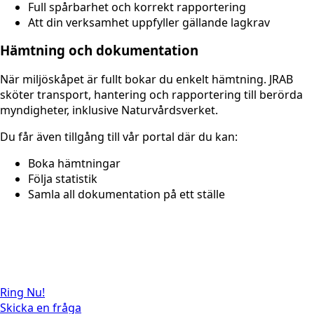
Full spårbarhet och korrekt rapportering
Att din verksamhet uppfyller gällande lagkrav
Hämtning och dokumentation
När miljöskåpet är fullt bokar du enkelt hämtning. JRAB
sköter transport, hantering och rapportering till berörda
myndigheter, inklusive Naturvårdsverket.
Du får även tillgång till vår portal där du kan:
Boka hämtningar
Följa statistik
Samla all dokumentation på ett ställe
Ring Nu!
Skicka en fråga