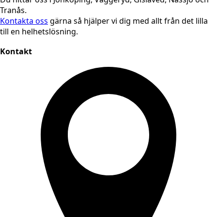
Tranås.
Kontakta oss
gärna så hjälper vi dig med allt från det lilla
till en helhetslösning.
Kontakt