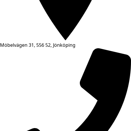
Möbelvägen 31, 556 52, Jönköping