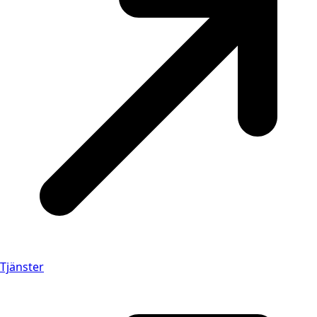
Tjänster