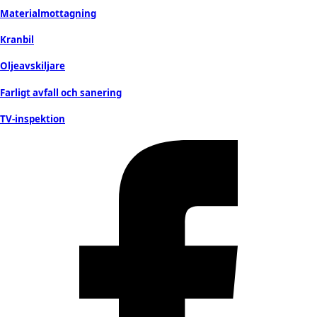
Materialmottagning
Kranbil
Oljeavskiljare
Farligt avfall och sanering
TV-inspektion