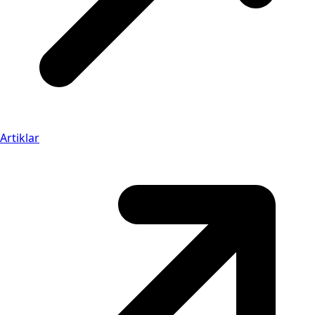
Artiklar