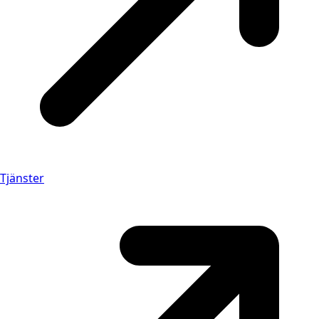
Tjänster