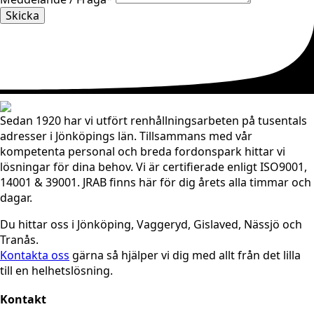
Skicka
Sedan 1920 har vi utfört renhållningsarbeten på tusentals
adresser i Jönköpings län. Tillsammans med vår
kompetenta personal och breda fordonspark hittar vi
lösningar för dina behov. Vi är certifierade enligt ISO9001,
14001 & 39001. JRAB finns här för dig årets alla timmar och
dagar.
Du hittar oss i Jönköping, Vaggeryd, Gislaved, Nässjö och
Tranås.
Kontakta oss
gärna så hjälper vi dig med allt från det lilla
till en helhetslösning.
Kontakt