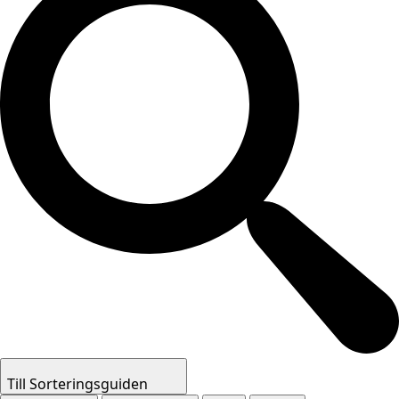
Till Sorteringsguiden