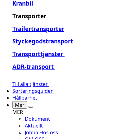
Kranbil
Transporter
Trailertransporter
Styckegodstransport
Transporttjänster
ADR-transport
Till alla tjänster
Sorteringsguiden
Hållbarhet
Mer
MER
Dokument
Aktuellt
Jobba Hos oss