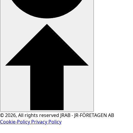
© 2026, All rights reserved JRAB - JR-FÖRETAGEN AB
Cookie-Policy
Privacy Policy