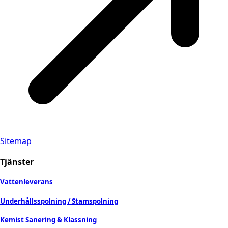
Sitemap
Tjänster
Vattenleverans
Underhållsspolning / Stamspolning
Kemist Sanering & Klassning