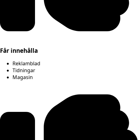
Får innehålla
Reklamblad
Tidningar
Magasin