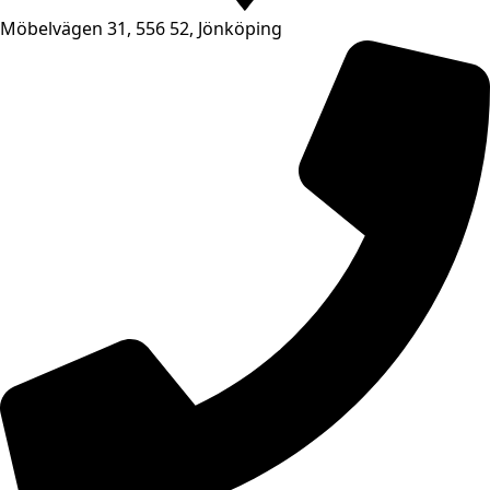
Möbelvägen 31, 556 52, Jönköping