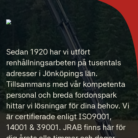
Sedan 1920 har vi utfört
renhållningsarbeten på tusentals
adresser i Jönköpings län.
Tillsammans med vår kompetenta
personal och breda fordonspark
hittar vi lösningar för dina behov. Vi
är certifierade enligt ISO9001,
14001 & 39001. JRAB finns här för