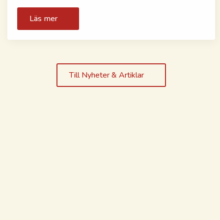
Läs mer
Till Nyheter & Artiklar