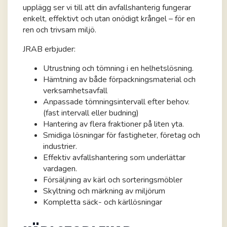
upplägg ser vi till att din avfallshanterig fungerar
enkelt, effektivt och utan onödigt krångel – för en
ren och trivsam miljö.
JRAB erbjuder:
Utrustning och tömning i en helhetslösning.
Hämtning av både förpackningsmaterial och
verksamhetsavfall
Anpassade tömningsintervall efter behov.
(fast intervall eller budning)
Hantering av flera fraktioner på liten yta.
Smidiga lösningar för fastigheter, företag och
industrier.
Effektiv avfallshantering som underlättar
vardagen.
Försäljning av kärl och sorteringsmöbler
Skyltning och märkning av miljörum
Kompletta säck- och kärllösningar