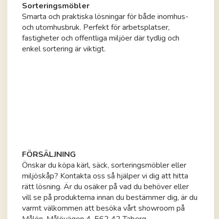
Sorteringsmöbler
Smarta och praktiska lösningar för både inomhus-
och utomhusbruk. Perfekt för arbetsplatser,
fastigheter och offentliga miljöer där tydlig och
enkel sortering är viktigt.
FÖRSÄLJNING
Önskar du köpa kärl, säck, sorteringsmöbler eller
miljöskåp? Kontakta oss så hjälper vi dig att hitta
rätt lösning. Är du osäker på vad du behöver eller
vill se på produkterna innan du bestämmer dig, är du
varmt välkommen att besöka vårt showroom på