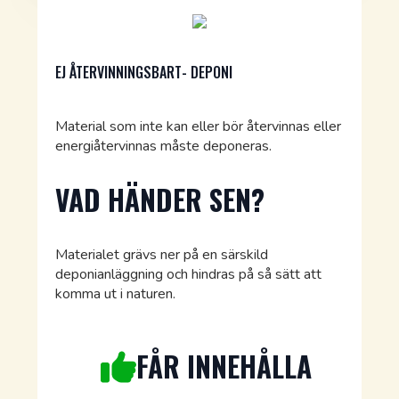
EJ ÅTERVINNINGSBART- DEPONI
Material som inte kan eller bör återvinnas eller
energiåtervinnas måste deponeras.
VAD HÄNDER SEN?
Materialet grävs ner på en särskild
deponianläggning och hindras på så sätt att
komma ut i naturen.
FÅR INNEHÅLLA