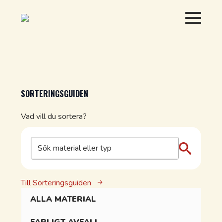
SORTERINGSGUIDEN
Vad vill du sortera?
Till Sorteringsguiden
ALLA MATERIAL