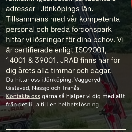
adresser i Jönköpings län.
Tillsammans med vår kompetenta
personal och breda fordonspark
hittar vi lösningar för dina behov. Vi
är certifierade enligt ISO9001,
14001 & 39001. JRAB finns här för
dig årets alla timmar och dagar.
Du hittar oss i Jönköping, Vaggeryd,
Gislaved, Nässjö och Tranås.
Kontakta oss
gärna så hjälper vi dig med allt
från det lilla till en helhetslösning.