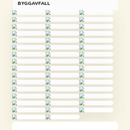
BYGGAVFALL