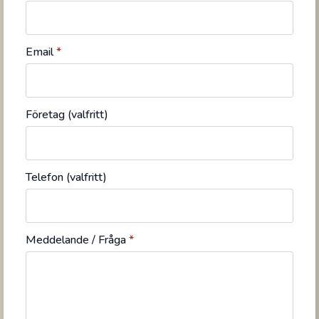
Email
*
Företag (valfritt)
Telefon (valfritt)
Meddelande / Fråga
*