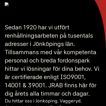
Sedan 1920 har vi utfört
renhållningsarbeten på tusentals
adresser i Jönköpings län.
Tillsammans med vår kompetenta
personal och breda fordonspark
hittar vi lösningar för dina behov. Vi
är certifierade enligt ISO9001,
14001 & 39001. JRAB finns här för
dig årets alla timmar och dagar.
Du hittar oss i Jönköping, Vaggeryd,