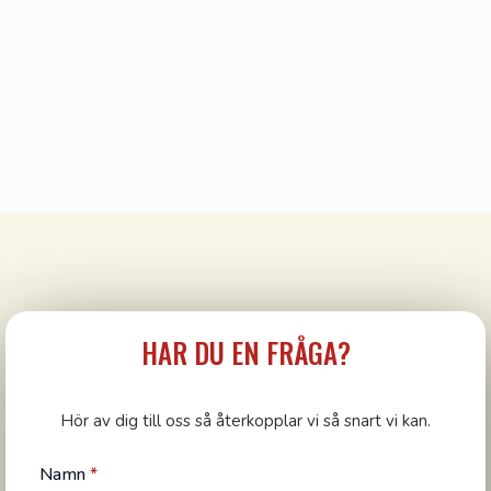
HAR DU EN FRÅGA?
Hör av dig till oss så återkopplar vi så snart vi kan.
Namn
*