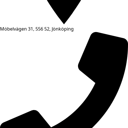
Möbelvägen 31, 556 52, Jönköping