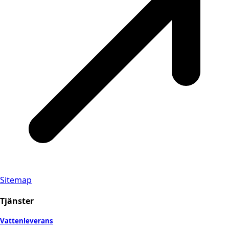
Sitemap
Tjänster
Vattenleverans