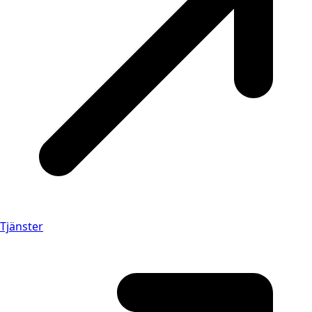
Tjänster