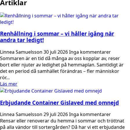
Artiklar
Renhållning i sommar – vi håller igång när
andra tar ledigt!
Linnea Samuelsson
30 juli 2026
Inga kommentarer
Sommaren är en tid då många av oss kopplar av, reser
bort eller njuter av ledighet på hemmaplan. Samtidigt är
det en period då samhället förändras – fler människor
rör…
Läs mer
Erbjudande Container Gislaved med omnejd
Linnea Samuelsson
29 juli 2026
Inga kommentarer
Rensar eller renoverar du hemma i sommar och tröttnat
på alla vändor till sortergården? Då har vi ett erbjudande