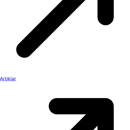
Artiklar