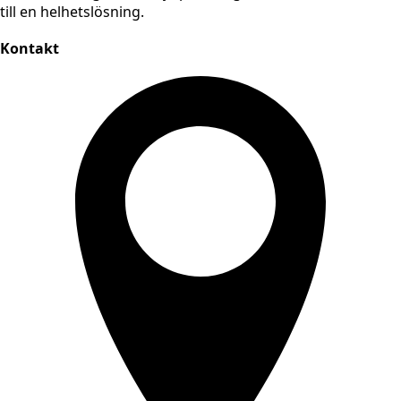
till en helhetslösning.
Kontakt