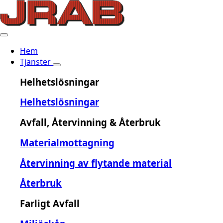
Hem
Tjänster
Helhetslösningar
Helhetslösningar
Avfall, Återvinning & Återbruk
Materialmottagning
Återvinning av flytande material
Återbruk
Farligt Avfall