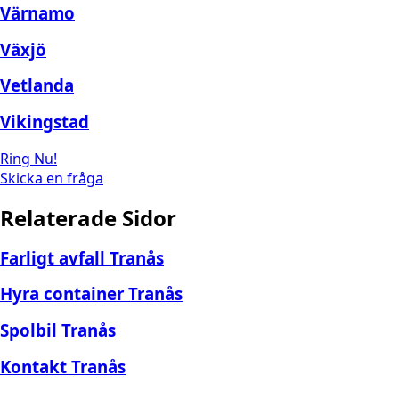
Värnamo
Växjö
Vetlanda
Vikingstad
Ring Nu!
Skicka en fråga
Relaterade Sidor
Farligt avfall Tranås
Hyra container Tranås
Spolbil Tranås
Kontakt Tranås