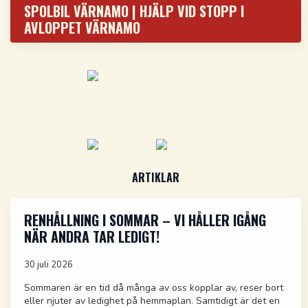
SPOLBIL VÄRNAMO | HJÄLP VID STOPP I
AVLOPPET VÄRNAMO
ARTIKLAR
RENHÅLLNING I SOMMAR – VI HÅLLER IGÅNG
NÄR ANDRA TAR LEDIGT!
30 juli 2026
Sommaren är en tid då många av oss kopplar av, reser bort
eller njuter av ledighet på hemmaplan. Samtidigt är det en