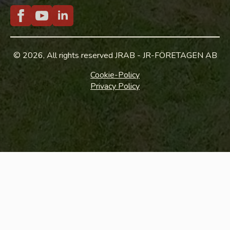
© 2026, All rights reserved JRAB - JR-FÖRETAGEN AB
Cookie-Policy
Privacy Policy