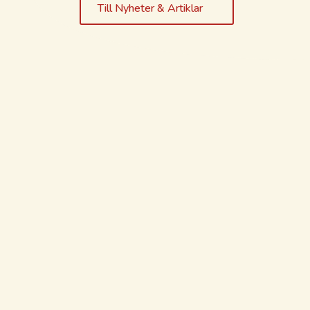
Till Nyheter & Artiklar