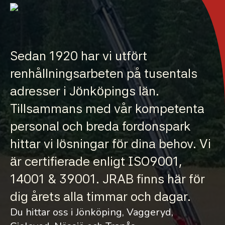
Sedan 1920 har vi utfört
renhållningsarbeten på tusentals
adresser i Jönköpings län.
Tillsammans med vår kompetenta
personal och breda fordonspark
hittar vi lösningar för dina behov. Vi
är certifierade enligt ISO9001,
14001 & 39001. JRAB finns här för
dig årets alla timmar och dagar.
Du hittar oss i Jönköping, Vaggeryd,