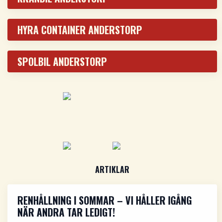
HYRA CONTAINER ANDERSTORP
SPOLBIL ANDERSTORP
ARTIKLAR
RENHÅLLNING I SOMMAR – VI HÅLLER IGÅNG
NÄR ANDRA TAR LEDIGT!