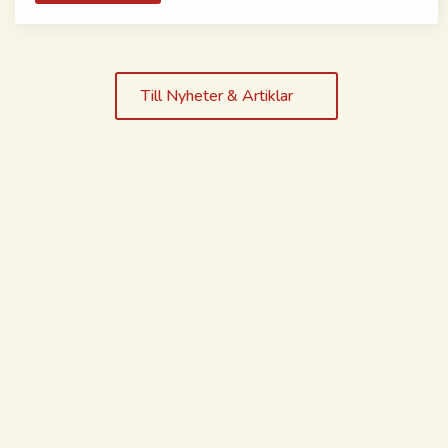
Till Nyheter & Artiklar