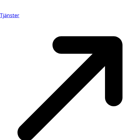
Tjänster