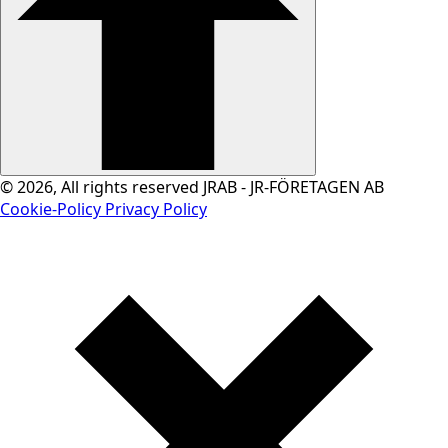
© 2026, All rights reserved JRAB - JR-FÖRETAGEN AB
Cookie-Policy
Privacy Policy