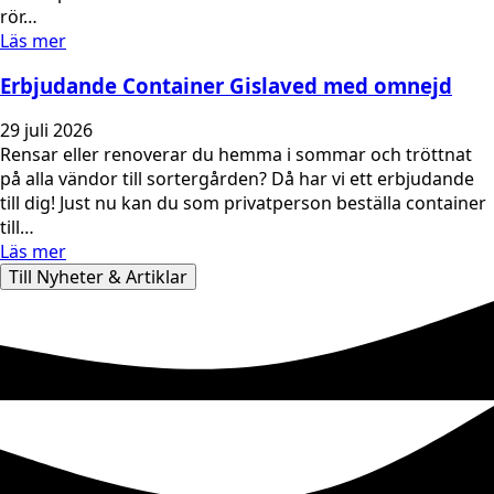
rör…
Läs mer
Erbjudande Container Gislaved med omnejd
29 juli 2026
Rensar eller renoverar du hemma i sommar och tröttnat
på alla vändor till sortergården? Då har vi ett erbjudande
till dig! Just nu kan du som privatperson beställa container
till…
Läs mer
Till Nyheter & Artiklar