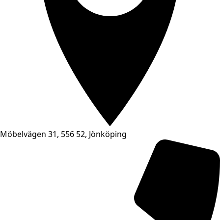
Möbelvägen 31, 556 52, Jönköping