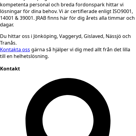
kompetenta personal och breda fordonspark hittar vi
lösningar för dina behov. Vi är certifierade enligt ISO9001,
14001 & 39001. JRAB finns här för dig årets alla timmar och
dagar.
Du hittar oss i Jönköping, Vaggeryd, Gislaved, Nässjö och
Tranås.
Kontakta oss
gärna så hjälper vi dig med allt från det lilla
till en helhetslösning.
Kontakt