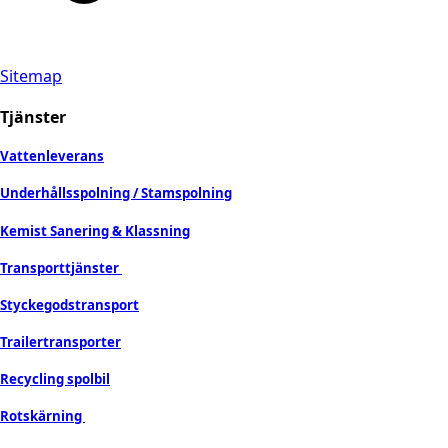
Sitemap
Tjänster
Vattenleverans
Underhållsspolning / Stamspolning
Kemist Sanering & Klassning
Transporttjänster
Styckegodstransport
Trailertransporter
Recycling spolbil
Rotskärning