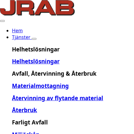
Hem
Tjänster
Helhetslösningar
Helhetslösningar
Avfall, Återvinning & Återbruk
Materialmottagning
Återvinning av flytande material
Återbruk
Farligt Avfall