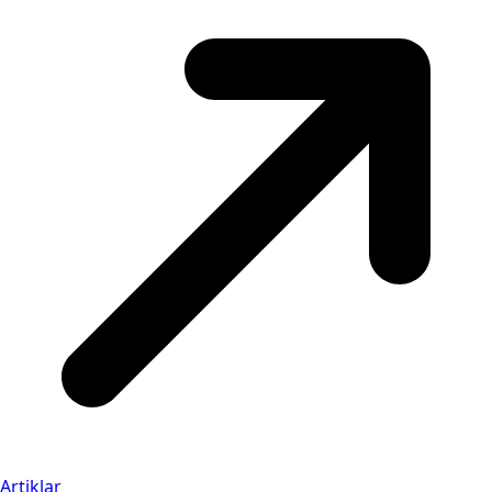
Artiklar