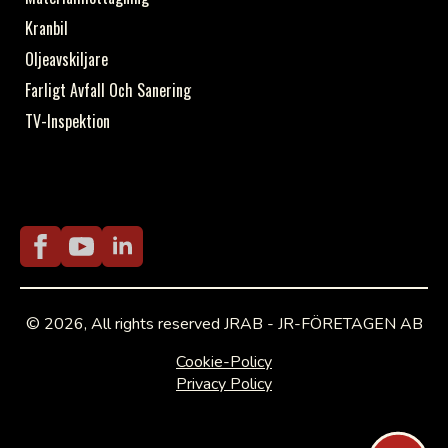
Kranbil
Oljeavskiljare
Farligt Avfall Och Sanering
TV-Inspektion
© 2026, All rights reserved JRAB - JR-FÖRETAGEN AB
Cookie-Policy
Privacy Policy