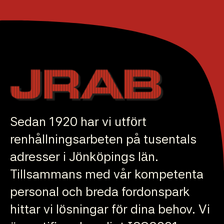
Sedan 1920 har vi utfört
renhållningsarbeten på tusentals
adresser i Jönköpings län.
Tillsammans med vår kompetenta
personal och breda fordonspark
hittar vi lösningar för dina behov. Vi