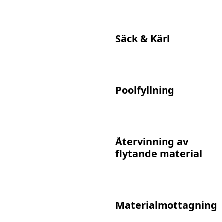
Säck & Kärl
Poolfyllning
Återvinning av
flytande material
Materialmottagning