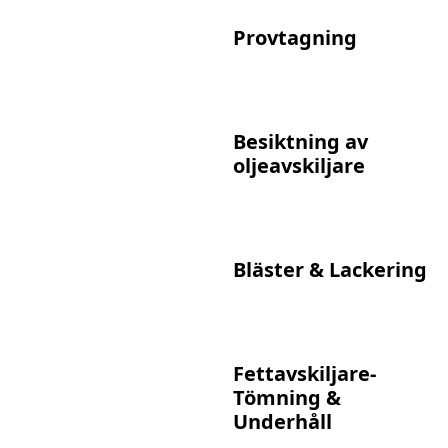
Provtagning
Besiktning av
oljeavskiljare
Bläster & Lackering
Fettavskiljare-
Tömning &
Underhåll