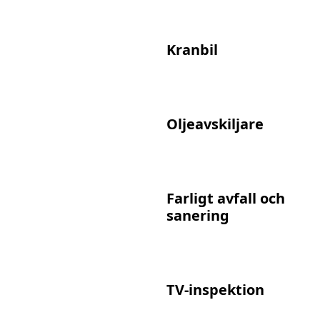
Kranbil
Oljeavskiljare
Farligt avfall och
sanering
TV-inspektion