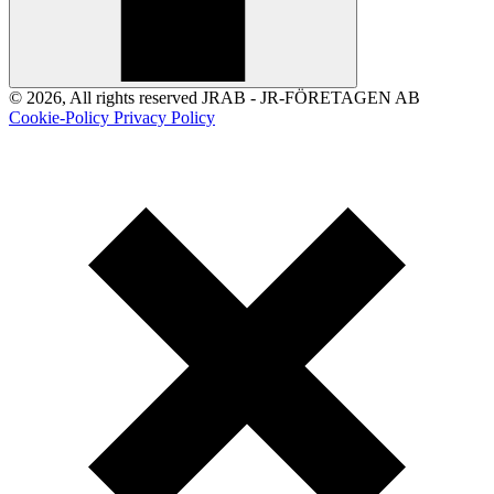
© 2026, All rights reserved JRAB - JR-FÖRETAGEN AB
Cookie-Policy
Privacy Policy