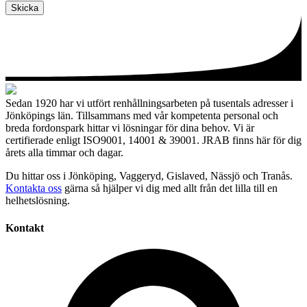
Skicka
Sedan 1920 har vi utfört renhållningsarbeten på tusentals adresser i
Jönköpings län. Tillsammans med vår kompetenta personal och
breda fordonspark hittar vi lösningar för dina behov. Vi är
certifierade enligt ISO9001, 14001 & 39001. JRAB finns här för dig
årets alla timmar och dagar.
Du hittar oss i Jönköping, Vaggeryd, Gislaved, Nässjö och Tranås.
Kontakta oss
gärna så hjälper vi dig med allt från det lilla till en
helhetslösning.
Kontakt