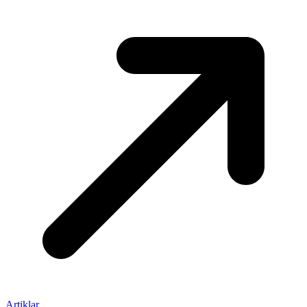
Artiklar