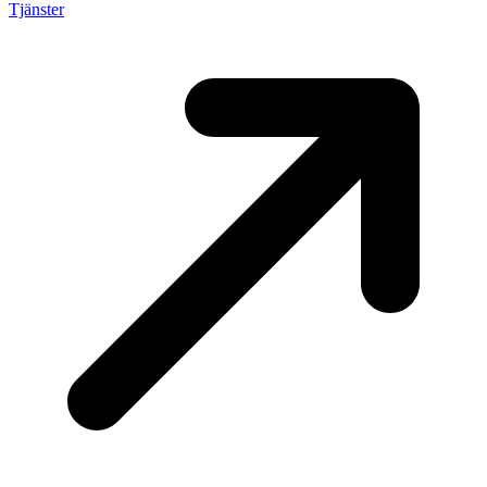
Tjänster