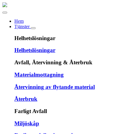
Hem
Tjänster
Helhetslösningar
Helhetslösningar
Avfall, Återvinning & Återbruk
Materialmottagning
Återvinning av flytande material
Återbruk
Farligt Avfall
Miljöskåp