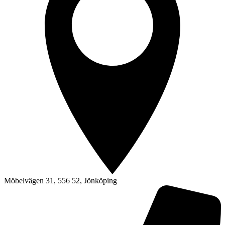
Möbelvägen 31, 556 52, Jönköping