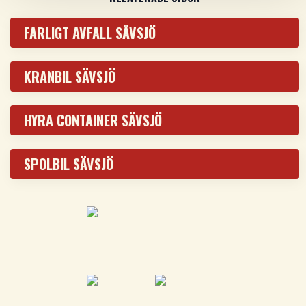
FARLIGT AVFALL SÄVSJÖ
KRANBIL SÄVSJÖ
HYRA CONTAINER SÄVSJÖ
SPOLBIL SÄVSJÖ