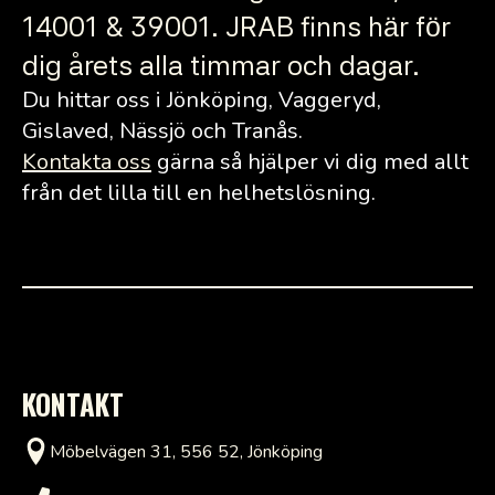
14001 & 39001. JRAB finns här för
dig årets alla timmar och dagar.
Du hittar oss i Jönköping, Vaggeryd,
Gislaved, Nässjö och Tranås.
Kontakta oss
gärna så hjälper vi dig med allt
från det lilla till en helhetslösning.
KONTAKT
Möbelvägen 31, 556 52, Jönköping