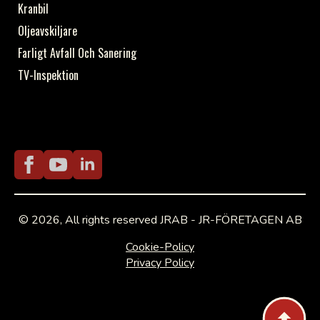
Kranbil
Oljeavskiljare
Farligt Avfall Och Sanering
TV-Inspektion
© 2026, All rights reserved JRAB - JR-FÖRETAGEN AB
Cookie-Policy
Privacy Policy