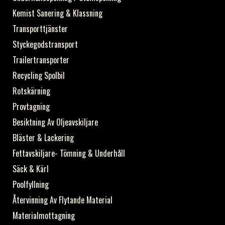
Kemist Sanering & Klassning
Transporttjänster
Styckegodstransport
Trailertransporter
Recycling Spolbil
Rotskärning
Provtagning
Besiktning Av Oljeavskiljare
Bläster & Lackering
Fettavskiljare- Tömning & Underhåll
Säck & Kärl
Poolfyllning
Återvinning Av Flytande Material
Materialmottagning