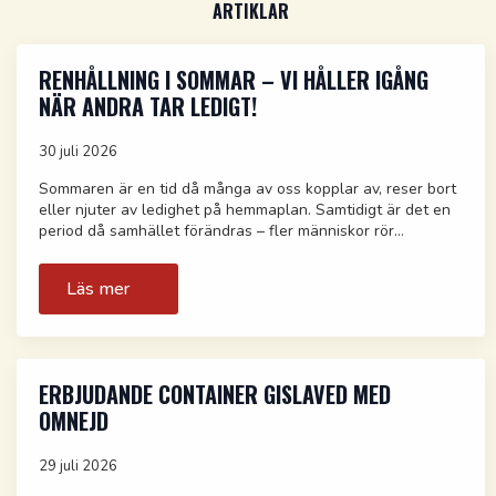
ARTIKLAR
RENHÅLLNING I SOMMAR – VI HÅLLER IGÅNG
NÄR ANDRA TAR LEDIGT!
30 juli 2026
Sommaren är en tid då många av oss kopplar av, reser bort
eller njuter av ledighet på hemmaplan. Samtidigt är det en
period då samhället förändras – fler människor rör…
Läs mer
ERBJUDANDE CONTAINER GISLAVED MED
OMNEJD
29 juli 2026