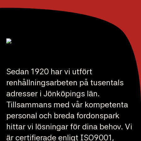
Sedan 1920 har vi utfört
renhållningsarbeten på tusentals
adresser i Jönköpings län.
Tillsammans med vår kompetenta
personal och breda fordonspark
hittar vi lösningar för dina behov. Vi
är certifierade enligt ISO9001,