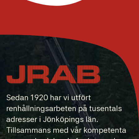
Sedan 1920 har vi utfört
renhållningsarbeten på tusentals
adresser i Jönköpings län.
Tillsammans med vår kompetenta