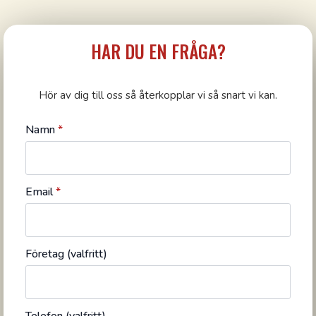
HAR DU EN FRÅGA?
Hör av dig till oss så återkopplar vi så snart vi kan.
Namn
*
Email
*
Företag (valfritt)