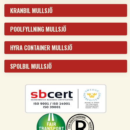
KRANBIL MULLSJÖ
POOLFYLLNING MULLSJÖ
HYRA CONTAINER MULLSJÖ
SPOLBIL MULLSJÖ