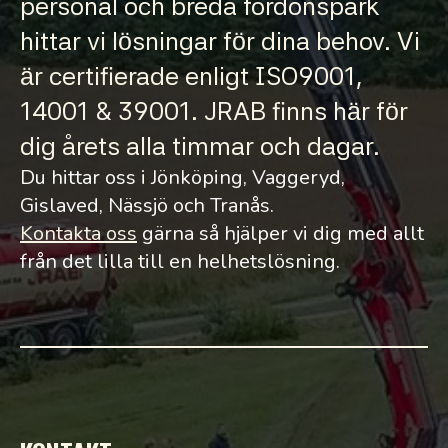
personal och breda fordonspark
hittar vi lösningar för dina behov. Vi
är certifierade enligt ISO9001,
14001 & 39001. JRAB finns här för
dig årets alla timmar och dagar.
Du hittar oss i Jönköping, Vaggeryd,
Gislaved, Nässjö och Tranås.
Kontakta oss
gärna så hjälper vi dig med allt
från det lilla till en helhetslösning.