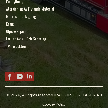
Poolfyllning
Återvinning Av Flytande Material
Materialmottagning
Kranbil
Oljeavskiljare
Farligt Avfall Och Sanering
TV-Inspektion
© 2026, All rights reserved JRAB - JR-FÖRETAGEN AB
Cookie-Policy