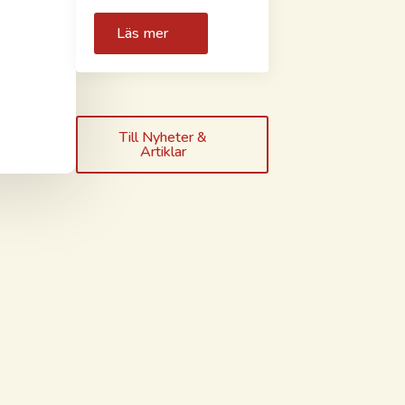
Läs mer
Till Nyheter &
Artiklar