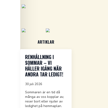
ARTIKLAR
RENHÅLLNING I
SOMMAR – VI
HÅLLER IGÅNG NÄR
ANDRA TAR LEDIGT!
30 juli 2026
Sommaren är en tid då
många av oss kopplar av,
reser bort eller njuter av
ledighet på hemmaplan.