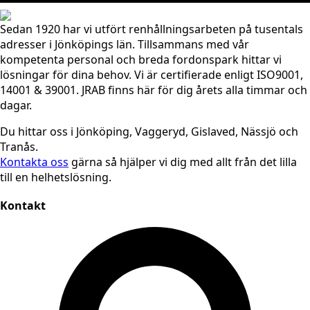
Sedan 1920 har vi utfört renhållningsarbeten på tusentals
adresser i Jönköpings län. Tillsammans med vår
kompetenta personal och breda fordonspark hittar vi
lösningar för dina behov. Vi är certifierade enligt ISO9001,
14001 & 39001. JRAB finns här för dig årets alla timmar och
dagar.
Du hittar oss i Jönköping, Vaggeryd, Gislaved, Nässjö och
Tranås.
Kontakta oss
gärna så hjälper vi dig med allt från det lilla
till en helhetslösning.
Kontakt