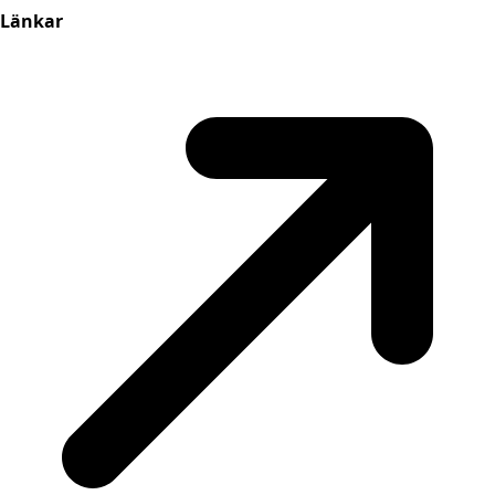
Länkar