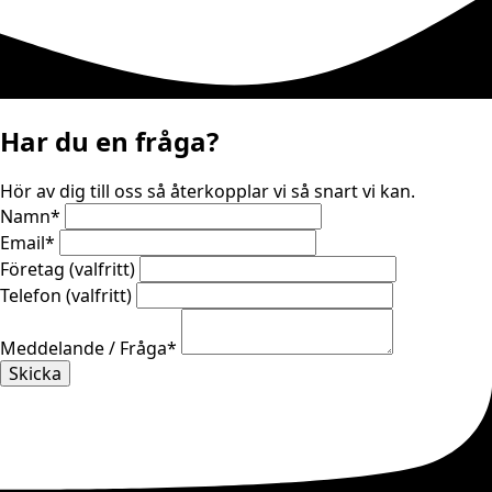
Har du en fråga?
Hör av dig till oss så återkopplar vi så snart vi kan.
Namn
*
Email
*
Företag (valfritt)
Telefon (valfritt)
Meddelande / Fråga
*
Skicka