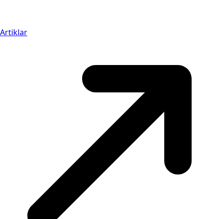
Artiklar