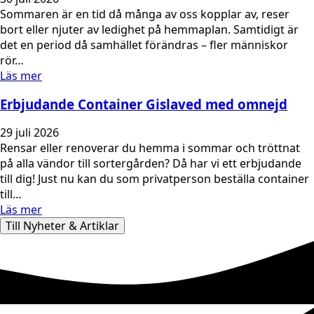
Sommaren är en tid då många av oss kopplar av, reser
bort eller njuter av ledighet på hemmaplan. Samtidigt är
det en period då samhället förändras – fler människor
rör…
Läs mer
Erbjudande Container Gislaved med omnejd
29 juli 2026
Rensar eller renoverar du hemma i sommar och tröttnat
på alla vändor till sortergården? Då har vi ett erbjudande
till dig! Just nu kan du som privatperson beställa container
till…
Läs mer
Till Nyheter & Artiklar