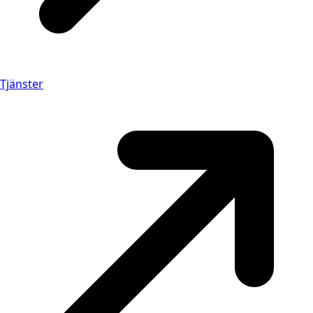
Tjänster