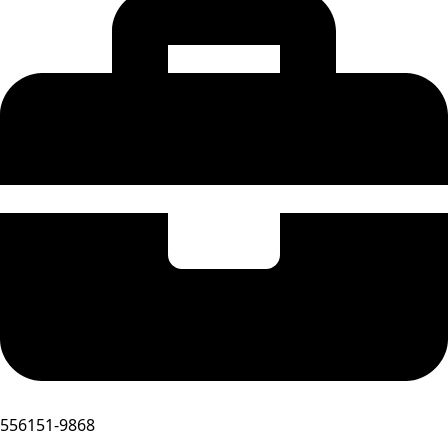
556151-9868