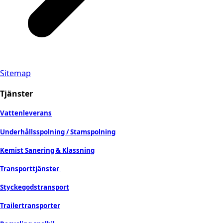
Sitemap
Tjänster
Vattenleverans
Underhållsspolning / Stamspolning
Kemist Sanering & Klassning
Transporttjänster
Styckegodstransport
Trailertransporter