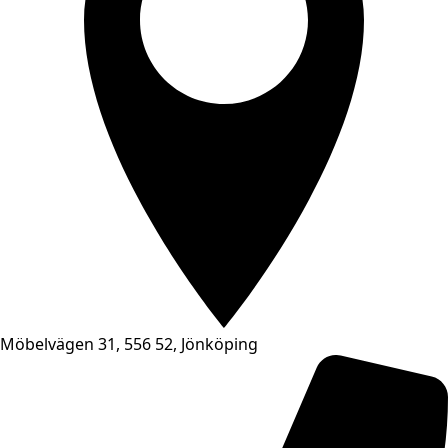
Möbelvägen 31, 556 52, Jönköping