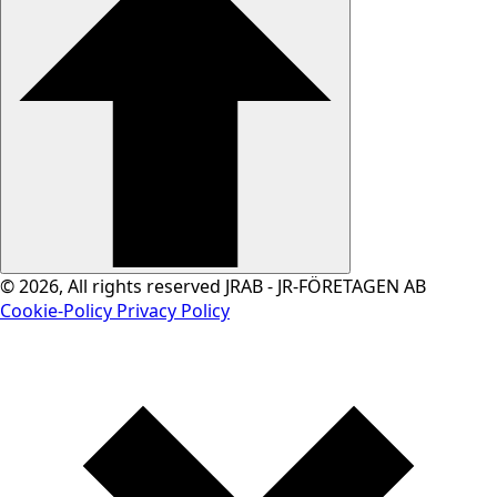
© 2026, All rights reserved JRAB - JR-FÖRETAGEN AB
Cookie-Policy
Privacy Policy