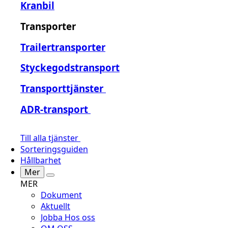
Kranbil
Transporter
Trailertransporter
Styckegodstransport
Transporttjänster
ADR-transport
Till alla tjänster
Sorteringsguiden
Hållbarhet
Mer
MER
Dokument
Aktuellt
Jobba Hos oss