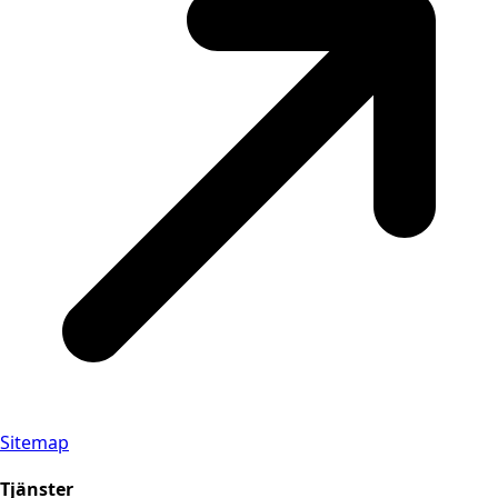
Sitemap
Tjänster