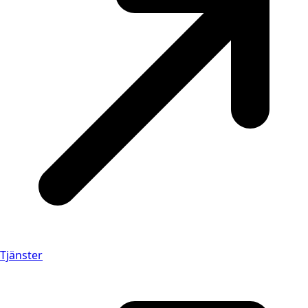
Tjänster