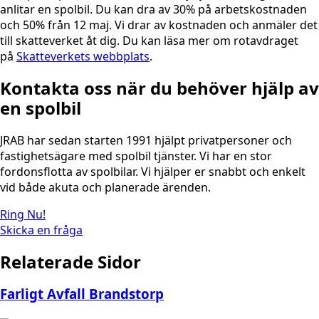
anlitar en spolbil. Du kan dra av 30% på arbetskostnaden
och 50% från 12 maj. Vi drar av kostnaden och anmäler det
till skatteverket åt dig. Du kan läsa mer om rotavdraget
på
Skatteverkets webbplats
.
Kontakta oss när du behöver hjälp av
en spolbil
JRAB har sedan starten 1991 hjälpt privatpersoner och
fastighetsägare med spolbil tjänster. Vi har en stor
fordonsflotta av spolbilar. Vi hjälper er snabbt och enkelt
vid både akuta och planerade ärenden.
Ring Nu!
Skicka en fråga
Relaterade Sidor
Farligt Avfall Brandstorp