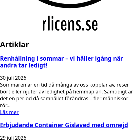
Artiklar
Renhållning i sommar – vi håller igång när
andra tar ledigt!
30 juli 2026
Sommaren är en tid då många av oss kopplar av, reser
bort eller njuter av ledighet på hemmaplan. Samtidigt är
det en period då samhället förändras – fler människor
rör…
Läs mer
Erbjudande Container Gislaved med omnejd
29 juli 2026