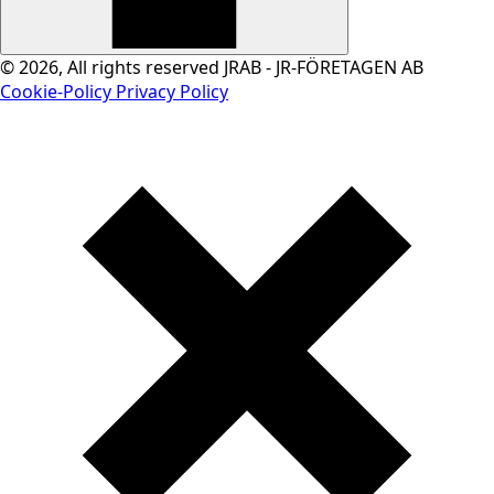
© 2026, All rights reserved JRAB - JR-FÖRETAGEN AB
Cookie-Policy
Privacy Policy