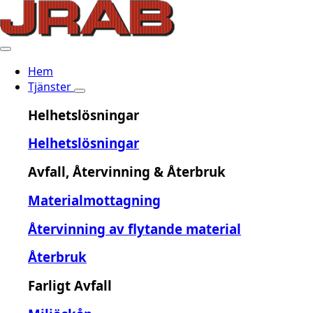
Hem
Tjänster
Helhetslösningar
Helhetslösningar
Avfall, Återvinning & Återbruk
Materialmottagning
Återvinning av flytande material
Återbruk
Farligt Avfall