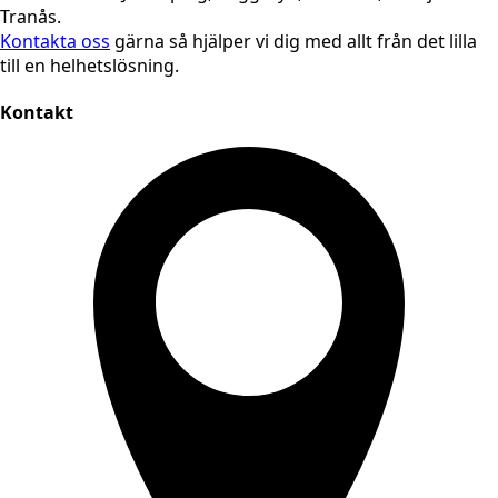
Tranås.
Kontakta oss
gärna så hjälper vi dig med allt från det lilla
till en helhetslösning.
Kontakt