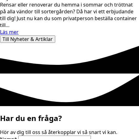
Rensar eller renoverar du hemma i sommar och tröttnat
på alla vändor till sortergården? Då har vi ett erbjudande
till dig! Just nu kan du som privatperson beställa container
till…
Läs mer
Till Nyheter & Artiklar
Har du en fråga?
Hör av dig till oss så återkopplar vi så snart vi kan.