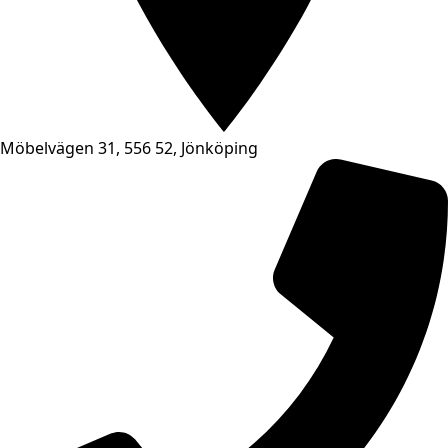
Möbelvägen 31, 556 52, Jönköping