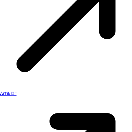
Artiklar