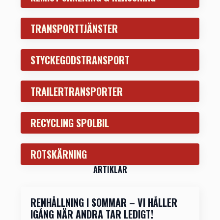
TRANSPORTTJÄNSTER
STYCKEGODSTRANSPORT
TRAILERTRANSPORTER
RECYCLING SPOLBIL
ROTSKÄRNING
ARTIKLAR
RENHÅLLNING I SOMMAR – VI HÅLLER
IGÅNG NÄR ANDRA TAR LEDIGT!