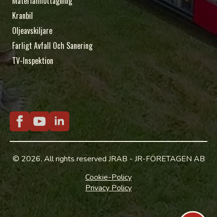
Materialmottagning
Kranbil
Oljeavskiljare
Farligt Avfall Och Sanering
TV-Inspektion
© 2026, All rights reserved JRAB - JR-FÖRETAGEN AB
Cookie-Policy
Privacy Policy