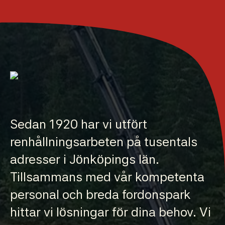
Sedan 1920 har vi utfört
renhållningsarbeten på tusentals
adresser i Jönköpings län.
Tillsammans med vår kompetenta
personal och breda fordonspark
hittar vi lösningar för dina behov. Vi