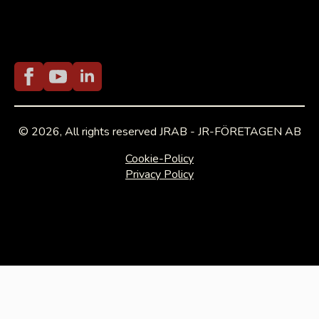
© 2026, All rights reserved JRAB - JR-FÖRETAGEN AB
Cookie-Policy
Privacy Policy