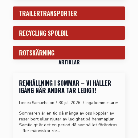
TRAILERTRANSPORTER
RECYCLING SPOLBIL
ROTSKÄRNING
ARTIKLAR
RENHÅLLNING I SOMMAR – VI HÅLLER
IGÅNG NÄR ANDRA TAR LEDIGT!
Linnea Samuelsson
30 juli 2026
Inga kommentarer
Sommaren är en tid då många av oss kopplar av,
reser bort eller njuter av ledighet på hemmaplan.
Samtidigt är det en period då samhället förändras
– fler människor rör…