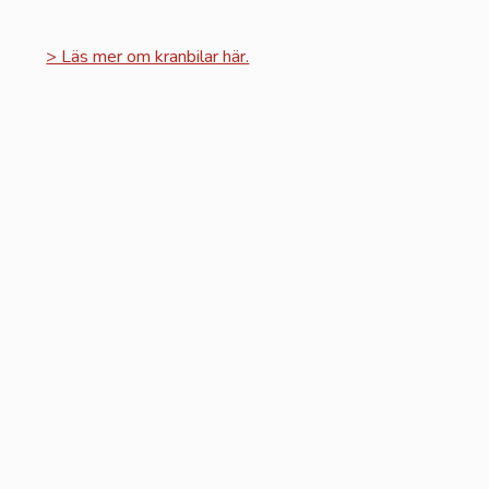
> Läs mer om kranbilar här.