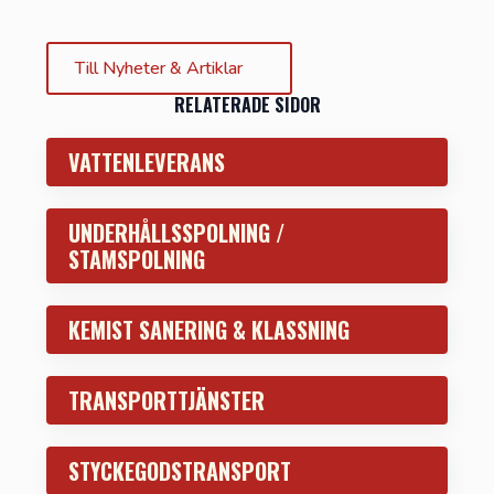
Till Nyheter & Artiklar
RELATERADE SIDOR
VATTENLEVERANS
UNDERHÅLLSSPOLNING /
STAMSPOLNING
KEMIST SANERING & KLASSNING
TRANSPORTTJÄNSTER
STYCKEGODSTRANSPORT