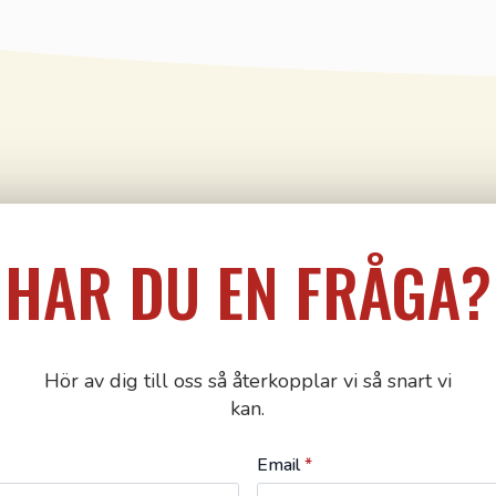
HAR DU EN FRÅGA?
Hör av dig till oss så återkopplar vi så snart vi
kan.
Email
*