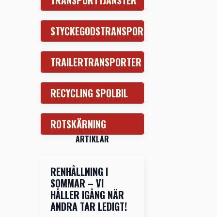
TRANSPORTTJÄNSTER
STYCKEGODSTRANSPORT
TRAILERTRANSPORTER
RECYCLING SPOLBIL
ROTSKÄRNING
ARTIKLAR
RENHÅLLNING I
SOMMAR – VI
HÅLLER IGÅNG NÄR
ANDRA TAR LEDIGT!