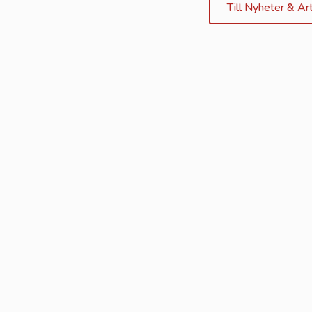
Till Nyheter & Art