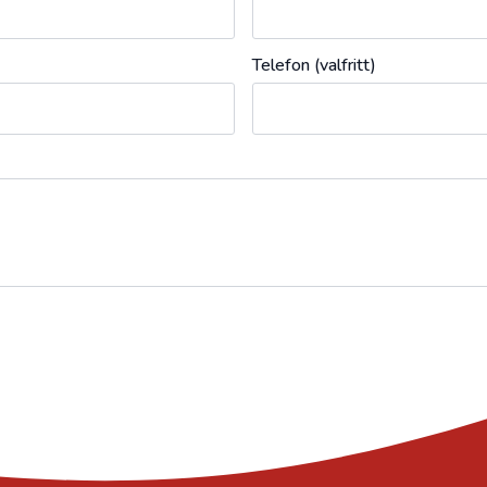
Telefon (valfritt)