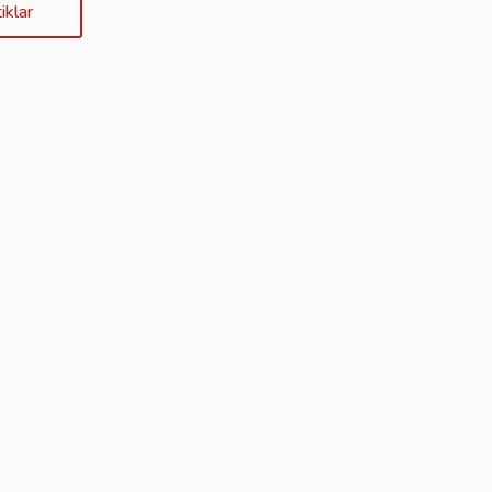
iklar