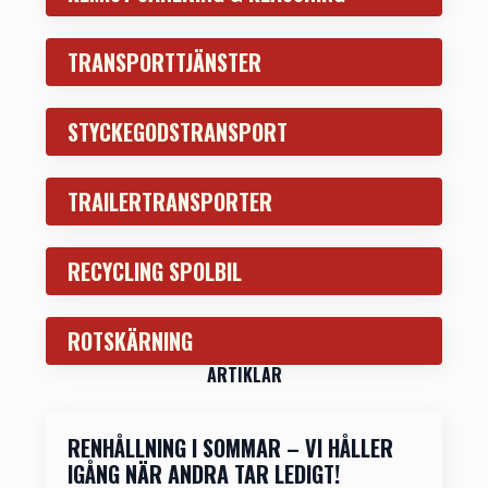
TRANSPORTTJÄNSTER
STYCKEGODSTRANSPORT
TRAILERTRANSPORTER
RECYCLING SPOLBIL
ROTSKÄRNING
ARTIKLAR
RENHÅLLNING I SOMMAR – VI HÅLLER
IGÅNG NÄR ANDRA TAR LEDIGT!