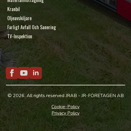
Materialmottagning
Kranbil
Oljeavskiljare
Farligt Avfall Och Sanering
TV-Inspektion
© 2026, All rights reserved JRAB - JR-FÖRETAGEN AB
Cookie-Policy
Privacy Policy