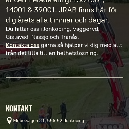
14001 & 39001. JRAB finns här för
dig årets alla timmar och dagar.
Du hittar oss i Jönköping, Vaggeryd,
Gislaved, Nässjö och Tranås.
Kontakta oss
gärna så hjälper vi dig med allt
från det lilla till en helhetslösning.
KONTAKT
Möbelvägen 31, 556 52, Jönköping