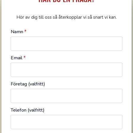
Hör av dig till oss så återkopplar vi så snart vi kan.
Namn
*
Email
*
Företag (valfritt)
Telefon (valfritt)