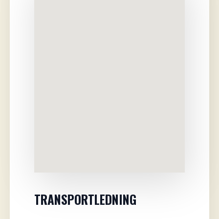
TRANSPORTLEDNING