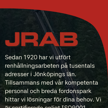
Sedan 1920 har vi utfört
renhållningsarbeten på tusentals
adresser i Jönköpings län.
Tillsammans med vår kompetenta
personal och breda fordonspark
hittar vi lösningar för dina behov. Vi
är certifierade enligt ISO9001,