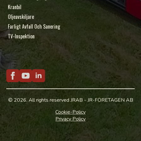
Kranbil
Oljeavskiljare
Farligt Avfall Och Sanering
TV-Inspektion
© 2026, All rights reserved JRAB - JR-FÖRETAGEN AB
Cookie-Policy
Privacy Policy